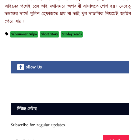
আইনের পথেই চলে তাই যথাসময়ে অপরাধী আদালতে পেশ হয়। যেহেতু
তদন্তের স্বার্থে পুলিশ হেফাজতে চায় না তাই খুব স্বাভাবিক নিয়মেই জামিন
পেয়ে যায়।
Sahomoner Galpo
Short Story
Sunday Reads
ollow Us
নিউজ লেটার
Subscribe for regular updates.