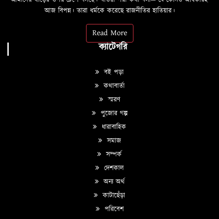
আজ বিপন্ন। তারা ধর্মকে করেছে রাজনীতির হাতিয়ার।
Read More
ক্যাটেগরি
বই পড়া
কথাবার্তা
স্মরণ
পুজোর গল্প
ধারাবাহিক
সমাজ
সম্পর্ক
দেশকাল
অন্য অর্থ
কাটাছেঁড়া
পরিবেশ