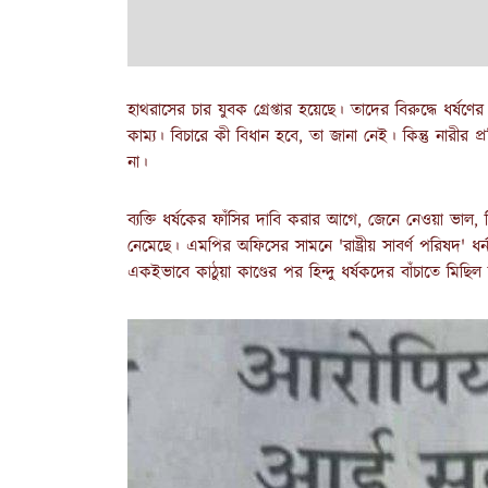
হাথরাসের চার যুবক গ্রেপ্তার হয়েছে। তাদের বিরুদ্ধে ধর্ষণ
কাম্য। বিচারে কী বিধান হবে, তা জানা নেই। কিন্তু নারীর প্রত
না।
ব্যক্তি ধর্ষকের ফাঁসির দাবি করার আগে, জেনে নেওয়া ভাল, হ
নেমেছে। এমপির অফিসের সামনে 'রাষ্ট্রীয় সাবর্ণ পরিষদ' 
একইভাবে কাঠুয়া কাণ্ডের পর হিন্দু ধর্ষকদের বাঁচাতে মিছি