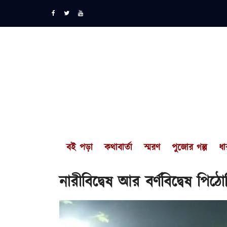
বই পড়া
কথাবার্তা
স্মরণ
পুজোর গল্প
ধা
নারীবিদ্বেষ আর বর্ণবিদ্বেষ প