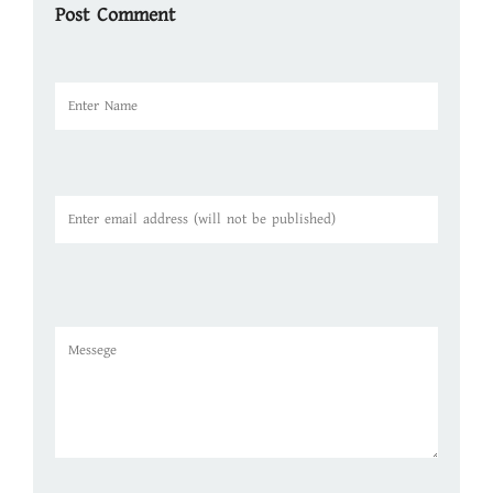
Post Comment