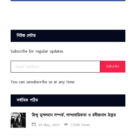
নিউজ লেটার
Subscribe for regular updates.
Subcribe
You can unsubscribe us at any time
সর্বাধিক পঠিত
হিন্দু মুসলমান সম্পর্ক, সাম্প্রদায়িকতা ও রবীন্দ্রনাথ ঠাকুর
09 May, 2019
37698 Views