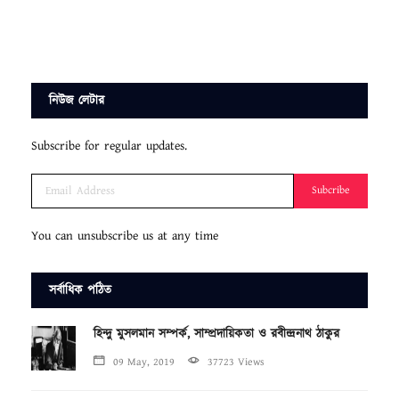
নিউজ লেটার
Subscribe for regular updates.
Subcribe
You can unsubscribe us at any time
সর্বাধিক পঠিত
হিন্দু মুসলমান সম্পর্ক, সাম্প্রদায়িকতা ও রবীন্দ্রনাথ ঠাকুর
09 May, 2019
37723 Views