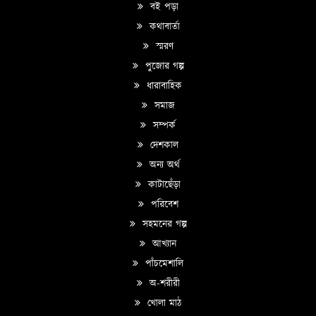
বই পড়া
কথাবার্তা
স্মরণ
পুজোর গল্প
ধারাবাহিক
সমাজ
সম্পর্ক
দেশকাল
অন্য অর্থ
কাটাছেঁড়া
পরিবেশ
সহমনের গল্প
আখ্যান
পাঁচমেশালি
অ-শরীরী
খোলা মাঠ