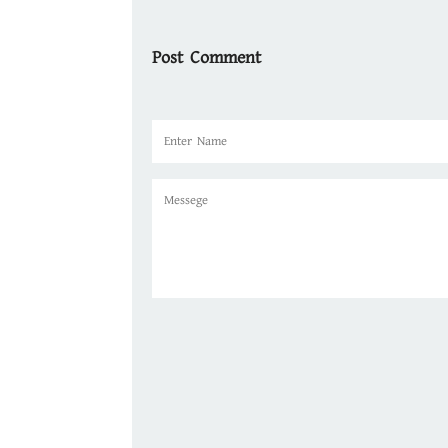
Post Comment