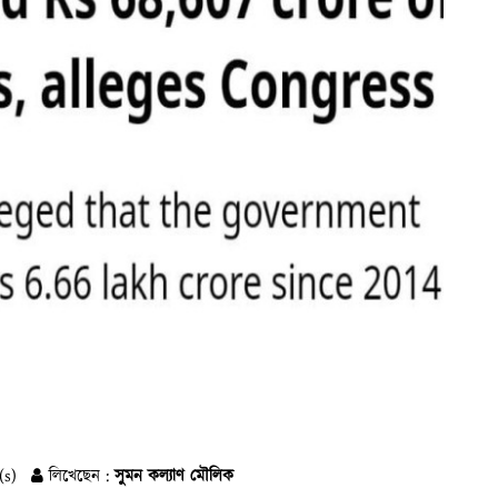
(s)
লিখেছেন :
সুমন কল্যাণ মৌলিক