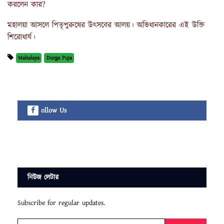
করলেন কার?
মহালয়া আসলে পিতৃপুরুষের উৎসবের আলয়। অভিধানকারের এই উক্তি
শিরোধার্য।
Mahalaya
Durga Puja
ollow Us
নিউজ লেটার
Subscribe for regular updates.