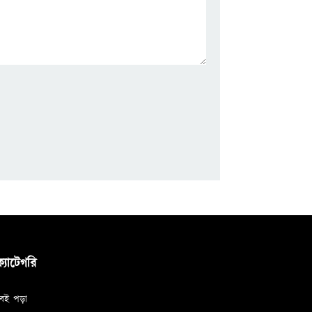
ক্যাটেগরি
বই পড়া