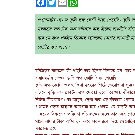
প্রধানমন্ত্রীর দেওয়া কুড়ি লক্ষ কোটি টাকা পেয়েছি। কুড়ি
মঙ্গলবার রাত ঠিক আট ঘটিকায় বলে দিলেন অর্থনীতি বাঁচ
হবে সে কথা পরদিন বিকেলে জানালেন দেশের অর্থমন্ত্রী ন
কোটির কত অংশ।
রবিঠাকুর বলেছেন কী পাইনি তার হিসাব মিলাতে মন মোর ন
প্রধানমন্ত্রীর দেওয়া কুড়ি লক্ষ কোটি টাকা পেয়েছি।
কুড়ি লক্ষ কোটি! অর্থাৎ কিনা দুইয়ের পিঠে তেরোখানা শূন
বাঁচাতে কুড়ি লক্ষ কোটির ত্রাণ দেওয়া হবে। কোথায় কীভাব
নির্মলা সীতারামণ। তা আসুন, দেখা যাক কে কীভাবে পেল
প্রথমেই জেনে আহ্লাদে আটখানা হয়ে গেলাম, যে বাড়তি আয়
। যাদের রিফান্ডের পরিমাণ পাঁচ লক্ষের মধ্যে তারা এই পে
মানে আমার টাকা আমি ভুল করে সরকারকে দিয়ে ফেলেছিলা
প্যাকেজ হয়ে।