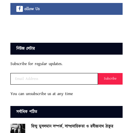
ollow Us
নিউজ লেটার
Subscribe for regular updates.
Subcribe
You can unsubscribe us at any time
সর্বাধিক পঠিত
হিন্দু মুসলমান সম্পর্ক, সাম্প্রদায়িকতা ও রবীন্দ্রনাথ ঠাকুর