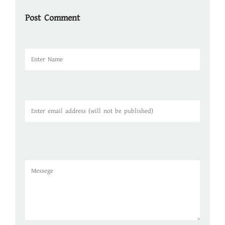
Post Comment