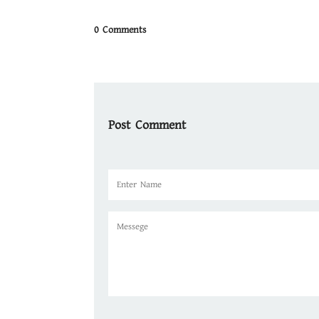
0 Comments
Post Comment