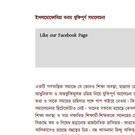
ইসলামোফোবিয়া বনাম যুক্তিপূর্ণ সমালোচনা
Like our Facebook Page
একটি গণতান্ত্রিক সমাজে যে কোনও শিক্ষা ব্যবস্থা, মাদ্রাস
আধুনিকতা ও অন্তর্ভুক্তিমূলক চরিত্র নিয়ে যুক্তিপূর্ণ আলোচ
করা ও তাকে সময়ের চাহিদার সঙ্গে খাপ খাইয়ে নেওয়া। কিন্ত
সমালোচনার ছিটেফোঁটাও নেই। তাদের বক্তব্যে রয়েছে কেবল
শিক্ষা ব্যবস্থা ও তার লক্ষাধিক শিক্ষার্থী-শিক্ষককে সন্দেহ
বিরুদ্ধে ভয় ও বিদ্বেষ ছড়ানোর রাজনৈতিক হাতিয়ার। ভারতের
তালিকাতেও রয়েছে বহুত্বের চিত্র। বহু খ্যাতনামা হিন্দু ব্যক্তি