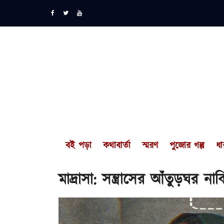
বই পড়া
কথাবার্তা
স্মরণ
পুজোর গল্প
ধা
মাদ্রাসা: সন্ত্রাসের আঁতুড়ঘর 