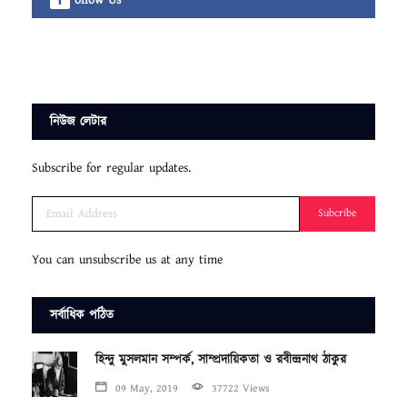
ollow Us
নিউজ লেটার
Subscribe for regular updates.
Subcribe
You can unsubscribe us at any time
সর্বাধিক পঠিত
হিন্দু মুসলমান সম্পর্ক, সাম্প্রদায়িকতা ও রবীন্দ্রনাথ ঠাকুর
09 May, 2019
37722 Views