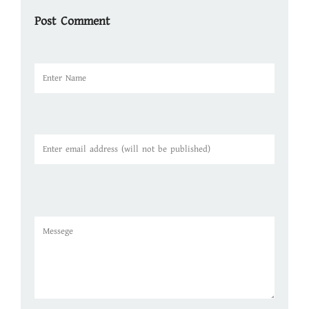
Post Comment