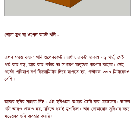
খোলা মুখ বা ওপেন কাস্ট খনি -
এখন সমস্ত কয়লা খনি ওপেনকাস্ট। অর্থাৎ একটা প্রকাণ্ড বড় গর্ত, সেই 
গর্ত কত বড়, আর কত গভীর তা সাধারণ মানুষের ধারণার বাইরে। সেই 
গর্তের পরিমাপ বর্গ কিলোমিটার দিয়ে মাপতে হয়, গভীরতা ৩০০ মিটারেরও 
বেশি।
আবার ছবির সাহায্য নিই। এই ছবিগুলো আমার তৈরি করা মডেলের। আসল 
খনি আরও প্রকাণ্ড হয়, ছবিতে ধরাই মুশকিল। তাই বোঝানোর সুবিধার জন্য 
মডেলের ছবি ব্যবহার করছি।