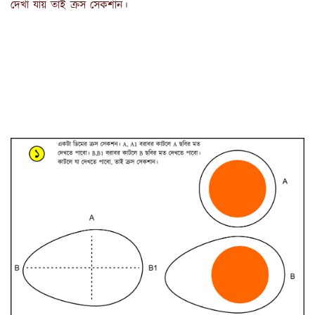
দেখা যায় তাই ক্রস সেকশান।