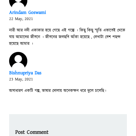
Arindam Goswami
22 May, 2021
নারী আর নদী একাকার হয়ে গেছে এই গল্পে । কিছু কিছু স্মৃতি এভাবেই থেকে
যায় আমাদের জীবনে । জীবনের জলছবি আঁকা হয়েছে , লেখাটা বেশ পছন্দ
হয়েছে আমার ।
Bishnupriya Das
23 May, 2021
অসাধারণ একটি গল্প, ভাষার দোলায় অনেকক্ষন ধরে দুলে চলেছি।
Post Comment