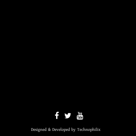
Designed & Developed by
Technophilix