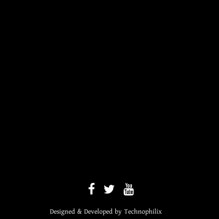
Designed & Developed by
Technophilix