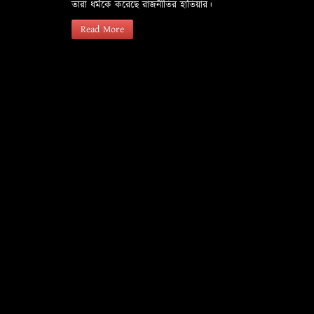
তারা ধর্মকে করেছে রাজনীতির হাতিয়ার।
Read More