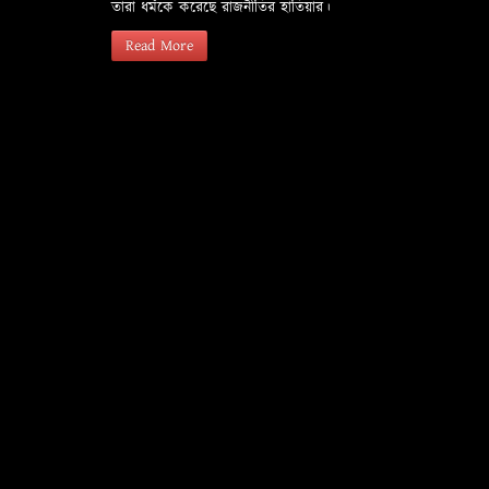
তারা ধর্মকে করেছে রাজনীতির হাতিয়ার।
Read More