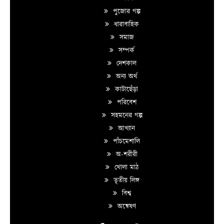
পুজোর গল্প
ধারাবাহিক
সমাজ
সম্পর্ক
দেশকাল
অন্য অর্থ
কাটাছেঁড়া
পরিবেশ
সহমনের গল্প
আখ্যান
পাঁচমেশালি
অ-শরীরী
খোলা মাঠ
তৃতীয় লিঙ্গ
বিশ্ব
অন্বেষণ