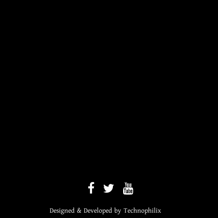
Designed & Developed by
Technophilix