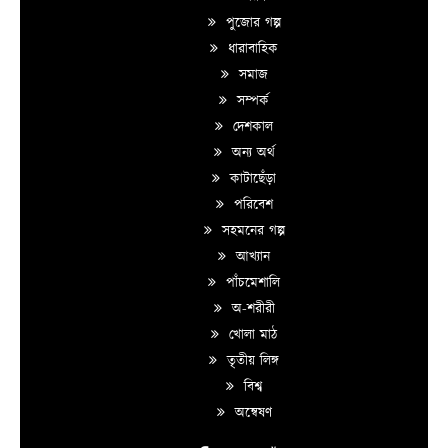
পুজোর গল্প
ধারাবাহিক
সমাজ
সম্পর্ক
দেশকাল
অন্য অর্থ
কাটাছেঁড়া
পরিবেশ
সহমনের গল্প
আখ্যান
পাঁচমেশালি
অ-শরীরী
খোলা মাঠ
তৃতীয় লিঙ্গ
বিশ্ব
অন্বেষণ