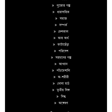
পুজোর গল্প
ধারাবাহিক
সমাজ
সম্পর্ক
দেশকাল
অন্য অর্থ
কাটাছেঁড়া
পরিবেশ
সহমনের গল্প
আখ্যান
পাঁচমেশালি
অ-শরীরী
খোলা মাঠ
তৃতীয় লিঙ্গ
বিশ্ব
অন্বেষণ