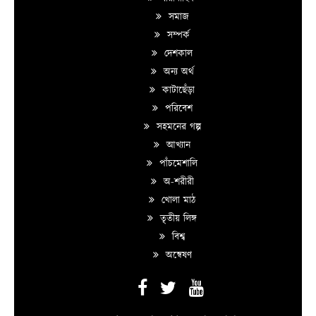
সমাজ
সম্পর্ক
দেশকাল
অন্য অর্থ
কাটাছেঁড়া
পরিবেশ
সহমনের গল্প
আখ্যান
পাঁচমেশালি
অ-শরীরী
খোলা মাঠ
তৃতীয় লিঙ্গ
বিশ্ব
অন্বেষণ