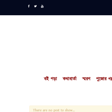
বই পড়া
কথাবার্তা
স্মরণ
পুজোর গল্
There are no post to show...