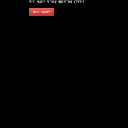
তারা ধর্মকে করেছে রাজনীতির হাতিয়ার।
Read More