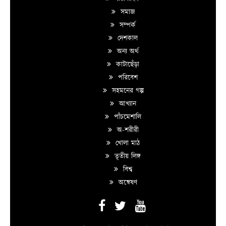
সমাজ
সম্পর্ক
দেশকাল
অন্য অর্থ
কাটাছেঁড়া
পরিবেশ
সহমনের গল্প
আখ্যান
পাঁচমেশালি
অ-শরীরী
খোলা মাঠ
তৃতীয় লিঙ্গ
বিশ্ব
অন্বেষণ