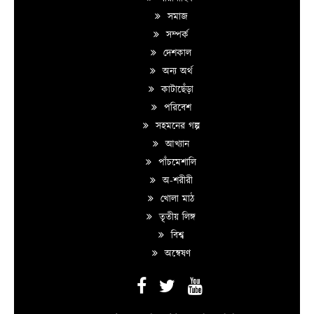
সমাজ
সম্পর্ক
দেশকাল
অন্য অর্থ
কাটাছেঁড়া
পরিবেশ
সহমনের গল্প
আখ্যান
পাঁচমেশালি
অ-শরীরী
খোলা মাঠ
তৃতীয় লিঙ্গ
বিশ্ব
অন্বেষণ