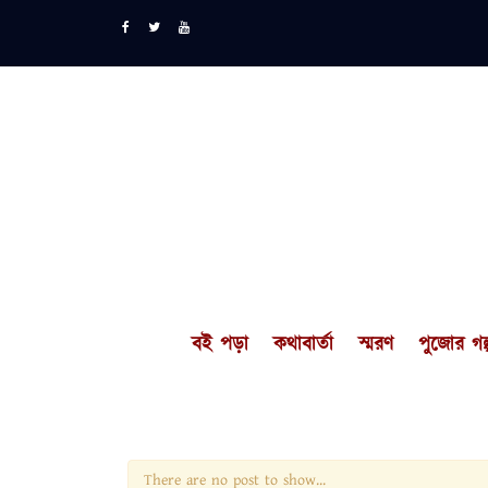
বই পড়া
কথাবার্তা
স্মরণ
পুজোর গল্
There are no post to show...